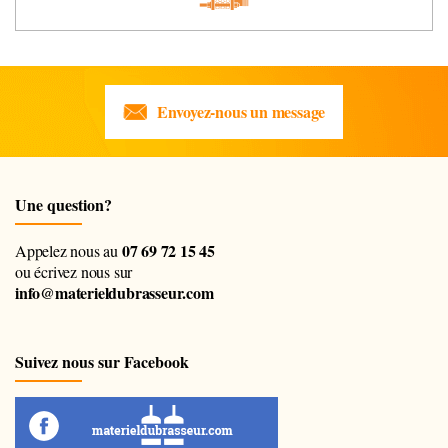
Envoyez-nous un message
Une question?
07 69 72 15 45
Appelez nous au
ou écrivez nous sur
info@materieldubrasseur.com
Suivez nous sur Facebook