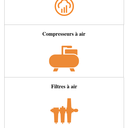
Compresseurs à air
Filtres à air