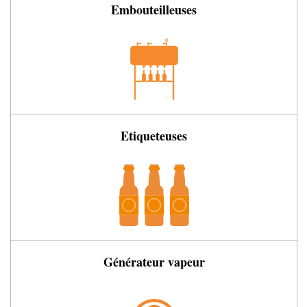
Embouteilleuses
Etiqueteuses
Générateur vapeur