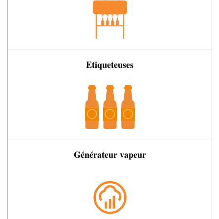
Etiqueteuses
Générateur vapeur