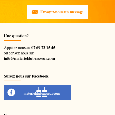
Envoyez-nous un message
Une question?
07 69 72 15 45
Appelez nous au
ou écrivez nous sur
info@materieldubrasseur.com
Suivez nous sur Facebook