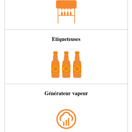
Etiqueteuses
Générateur vapeur