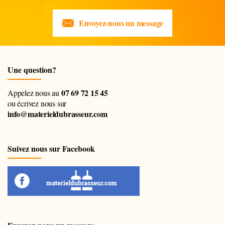
Envoyez-nous un message
Une question?
07 69 72 15 45
Appelez nous au
ou écrivez nous sur
info@materieldubrasseur.com
Suivez nous sur Facebook