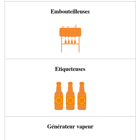
Embouteilleuses
Etiqueteuses
Générateur vapeur