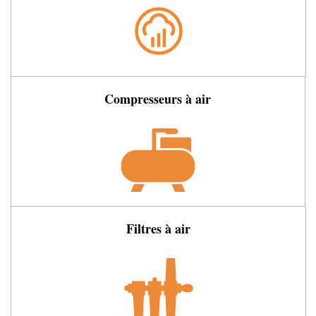
Compresseurs à air
Filtres à air