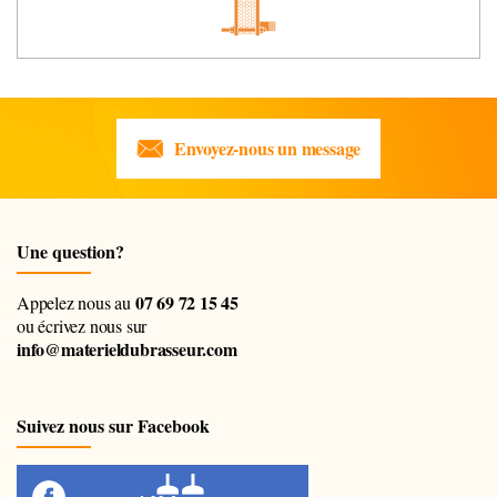
Envoyez-nous un message
Une question?
07 69 72 15 45
Appelez nous au
ou écrivez nous sur
info@materieldubrasseur.com
Suivez nous sur Facebook