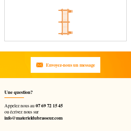
Envoyez-nous un message
Une question?
07 69 72 15 45
Appelez nous au
ou écrivez nous sur
info@materieldubrasseur.com