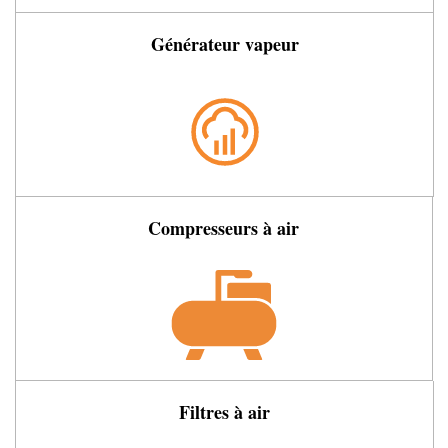
Générateur vapeur
Compresseurs à air
Filtres à air