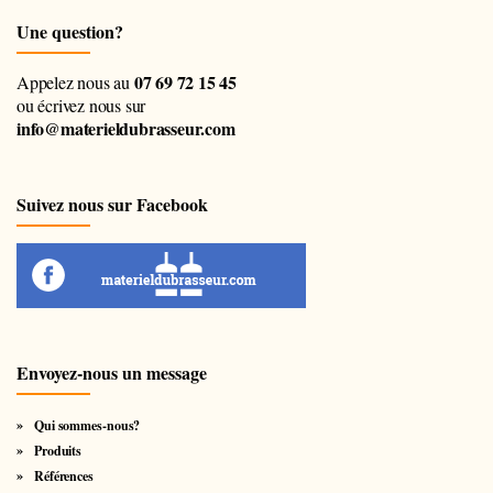
Une question?
07 69 72 15 45
Appelez nous au
ou écrivez nous sur
info@materieldubrasseur.com
Suivez nous sur Facebook
Envoyez-nous un message
Qui sommes-nous?
Produits
Références