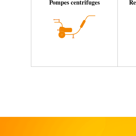
Pompes centrifuges
Re