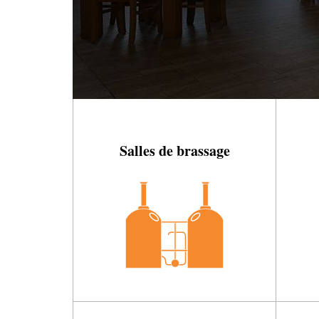
Salles de brassage