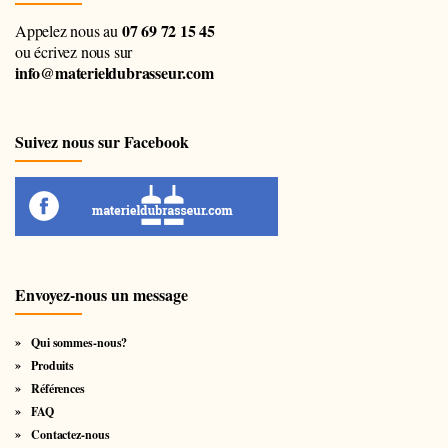
07 69 72 15 45
Appelez nous au
ou écrivez nous sur
info@materieldubrasseur.com
Suivez nous sur Facebook
Envoyez-nous un message
Qui sommes-nous?
Produits
Références
FAQ
Contactez-nous