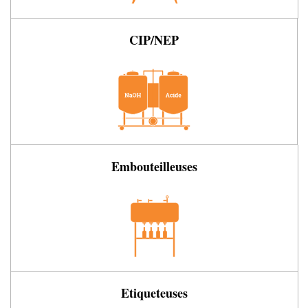
CIP/NEP
Embouteilleuses
Etiqueteuses