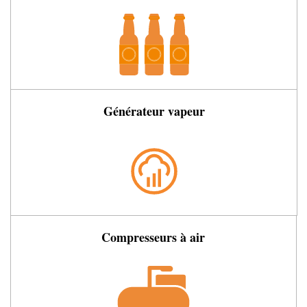
Générateur vapeur
Compresseurs à air