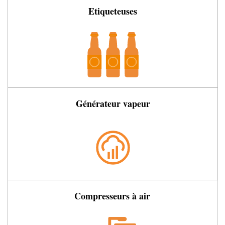
Etiqueteuses
Générateur vapeur
Compresseurs à air