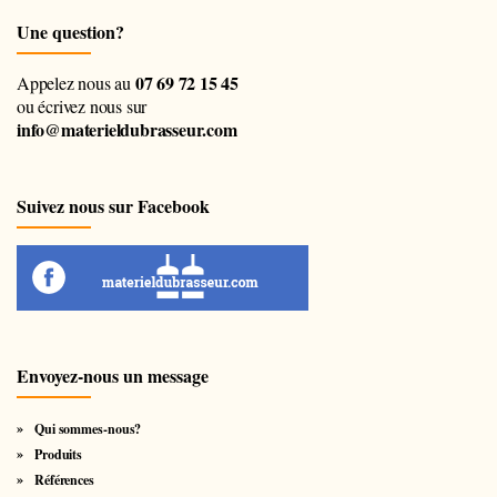
Une question?
07 69 72 15 45
Appelez nous au
ou écrivez nous sur
info@materieldubrasseur.com
Suivez nous sur Facebook
Envoyez-nous un message
Qui sommes-nous?
Produits
Références