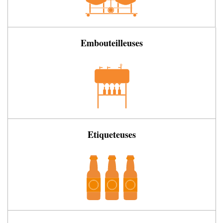
Embouteilleuses
Etiqueteuses