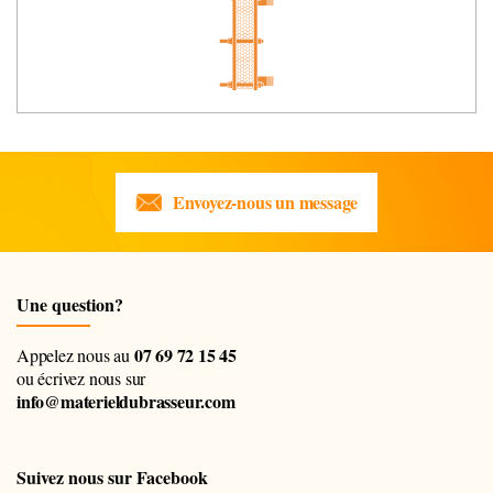
Envoyez-nous un message
Une question?
07 69 72 15 45
Appelez nous au
ou écrivez nous sur
info@materieldubrasseur.com
Suivez nous sur Facebook