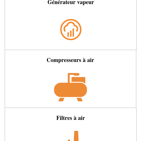
Générateur vapeur
Compresseurs à air
Filtres à air