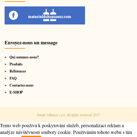
Envoyez-nous un message
Qui sommes-nous?
Produits
Références
FAQ
Contactez-nous
E-SHOP
Smart Alliance s.r.o. all rights reserved 2017
Tento web používá k poskytování služeb, personalizaci reklam a
analýze návštěvnosti soubory cookie. Používáním tohoto webu s tím