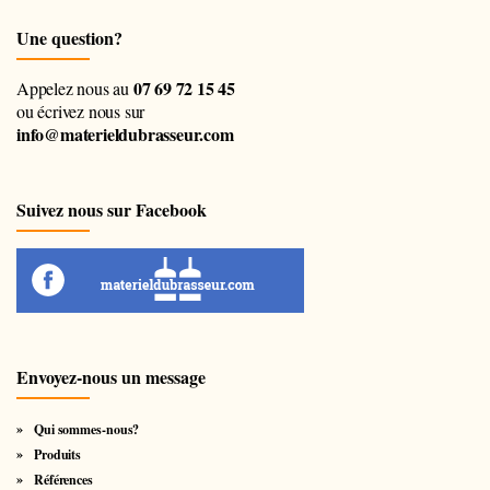
Une question?
07 69 72 15 45
Appelez nous au
ou écrivez nous sur
info@materieldubrasseur.com
Suivez nous sur Facebook
Envoyez-nous un message
Qui sommes-nous?
Produits
Références