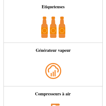
Etiqueteuses
Générateur vapeur
Compresseurs à air