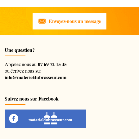
Envoyez-nous un message
Une question?
07 69 72 15 45
Appelez nous au
ou écrivez nous sur
info@materieldubrasseur.com
Suivez nous sur Facebook