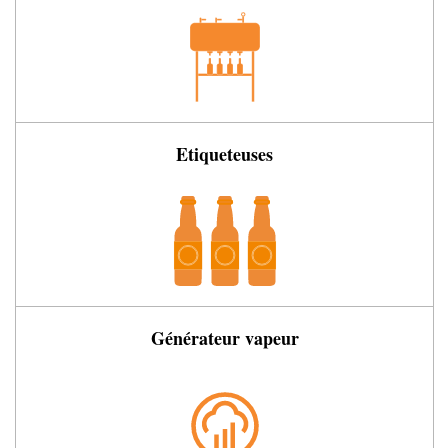
Etiqueteuses
Générateur vapeur