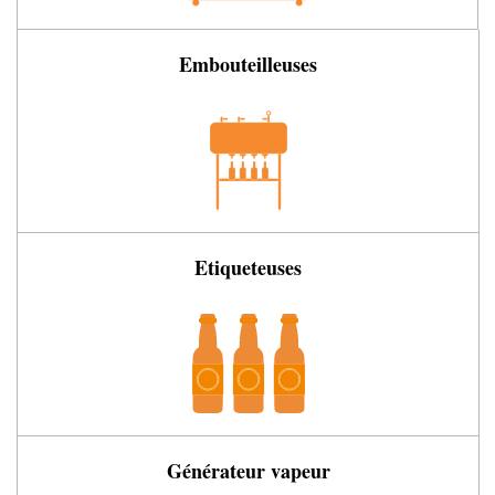
Embouteilleuses
Etiqueteuses
Générateur vapeur