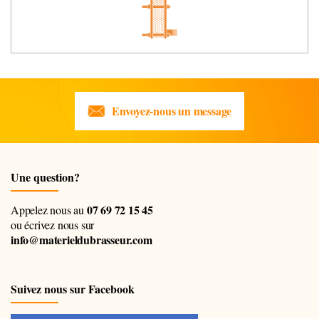
Envoyez-nous un message
Une question?
07 69 72 15 45
Appelez nous au
ou écrivez nous sur
info@materieldubrasseur.com
Suivez nous sur Facebook