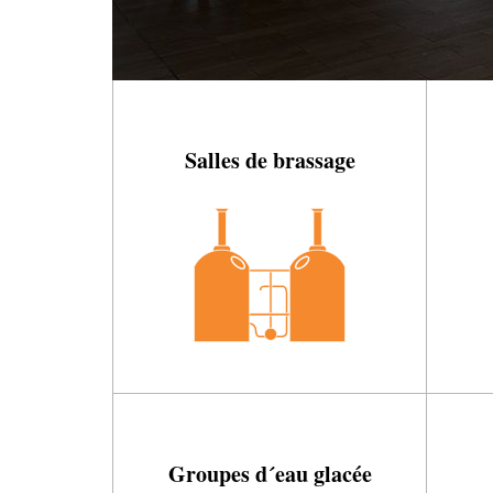
Salles de brassage
Groupes d´eau glacée