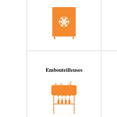
Embouteilleuses