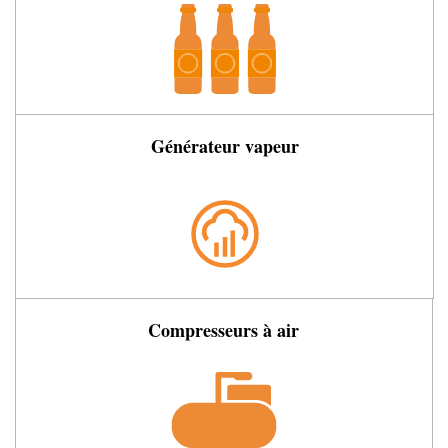
Générateur vapeur
Compresseurs à air