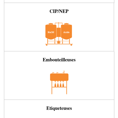
CIP/NEP
Embouteilleuses
Etiqueteuses