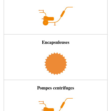
Encapsuleuses
Pompes centrifuges