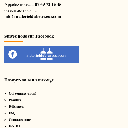
07 69 72 15 45
Appelez nous au
ou écrivez nous sur
info@materieldubrasseur.com
Suivez nous sur Facebook
Envoyez-nous un message
Qui sommes-nous?
Produits
Références
FAQ
Contactez-nous
E-SHOP