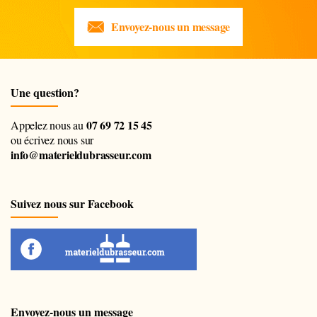
Envoyez-nous un message
Une question?
07 69 72 15 45
Appelez nous au
ou écrivez nous sur
info@materieldubrasseur.com
Suivez nous sur Facebook
Envoyez-nous un message