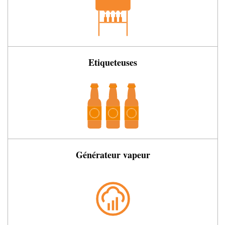
Etiqueteuses
Générateur vapeur