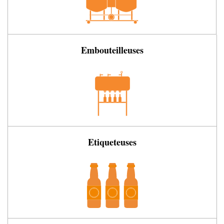
Embouteilleuses
Etiqueteuses