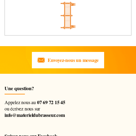
Envoyez-nous un message
Une question?
07 69 72 15 45
Appelez nous au
ou écrivez nous sur
info@materieldubrasseur.com
Suivez nous sur Facebook