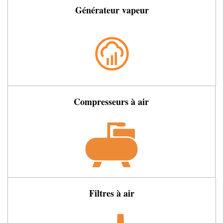
Générateur vapeur
Compresseurs à air
Filtres à air