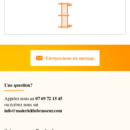
Envoyez-nous un message
Une question?
07 69 72 15 45
Appelez nous au
ou écrivez nous sur
info@materieldubrasseur.com