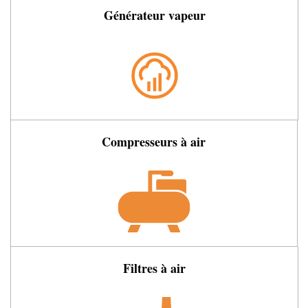
Générateur vapeur
Compresseurs à air
Filtres à air