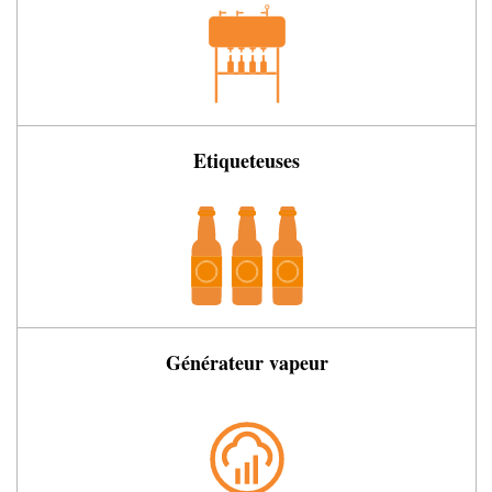
Etiqueteuses
Générateur vapeur