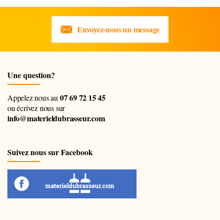
Envoyez-nous un message
Une question?
07 69 72 15 45
Appelez nous au
ou écrivez nous sur
info@materieldubrasseur.com
Suivez nous sur Facebook