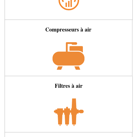
Compresseurs à air
Filtres à air