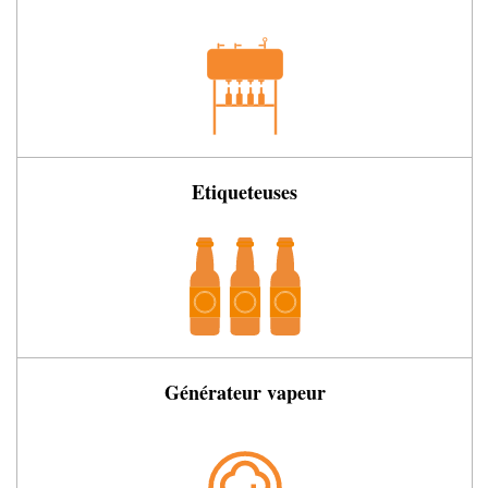
Etiqueteuses
Générateur vapeur