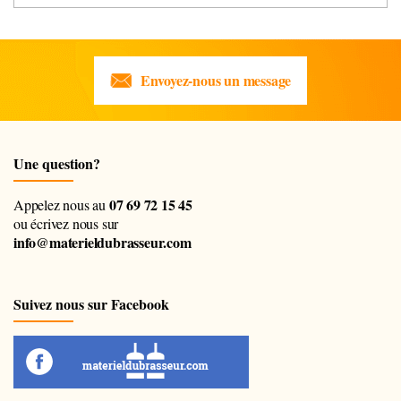
Envoyez-nous un message
Une question?
07 69 72 15 45
Appelez nous au
ou écrivez nous sur
info@materieldubrasseur.com
Suivez nous sur Facebook