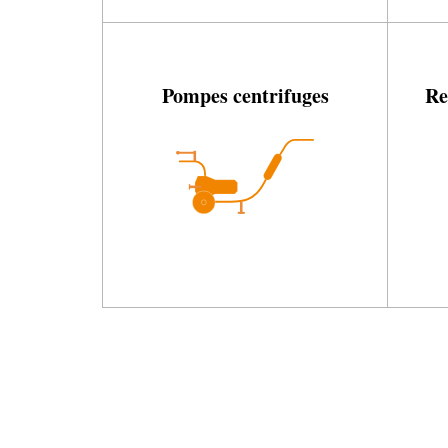
Pompes centrifuges
Re