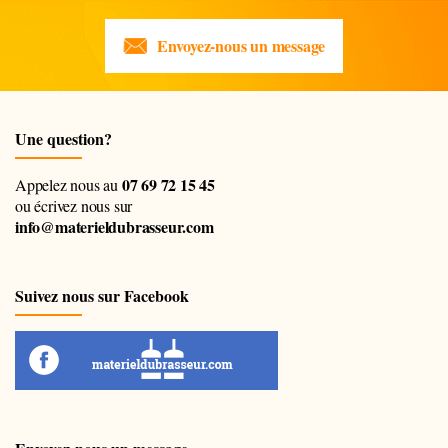
Envoyez-nous un message
Une question?
07 69 72 15 45
Appelez nous au
ou écrivez nous sur
info@materieldubrasseur.com
Suivez nous sur Facebook