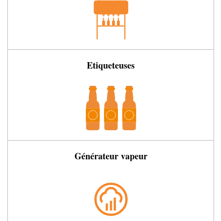
Etiqueteuses
Générateur vapeur