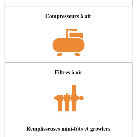
Compresseurs à air
Filtres à air
Remplisseuses mini-fûts et growlers