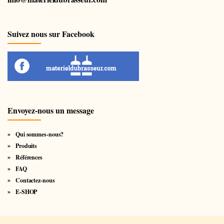
Suivez nous sur Facebook
Envoyez-nous un message
Qui sommes-nous?
Produits
Références
FAQ
Contactez-nous
E-SHOP