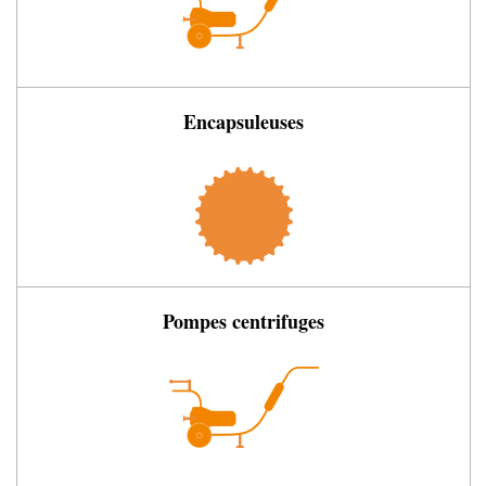
Encapsuleuses
Pompes centrifuges