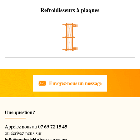
Refroidisseurs à plaques
Envoyez-nous un message
Une question?
07 69 72 15 45
Appelez nous au
ou écrivez nous sur
info@materieldubrasseur.com