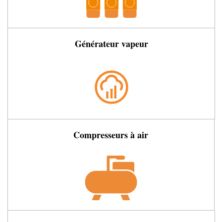
Générateur vapeur
Compresseurs à air