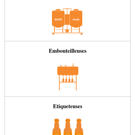
Embouteilleuses
Etiqueteuses