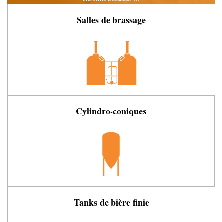
Salles de brassage
Cylindro-coniques
Tanks de bière finie