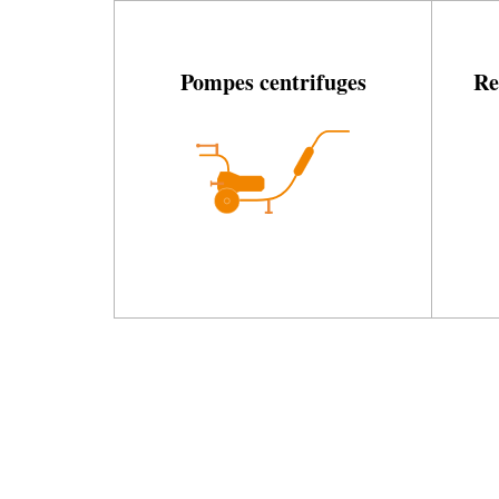
Pompes centrifuges
Re