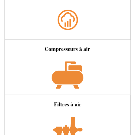
Compresseurs à air
Filtres à air