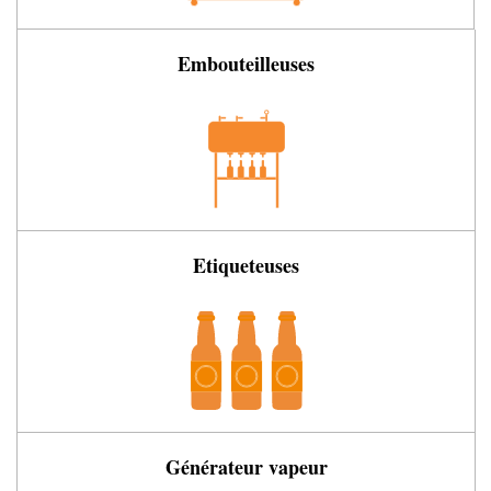
Embouteilleuses
Etiqueteuses
Générateur vapeur