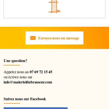
Envoyez-nous un message
Une question?
07 69 72 15 45
Appelez nous au
ou écrivez nous sur
info@materieldubrasseur.com
Suivez nous sur Facebook