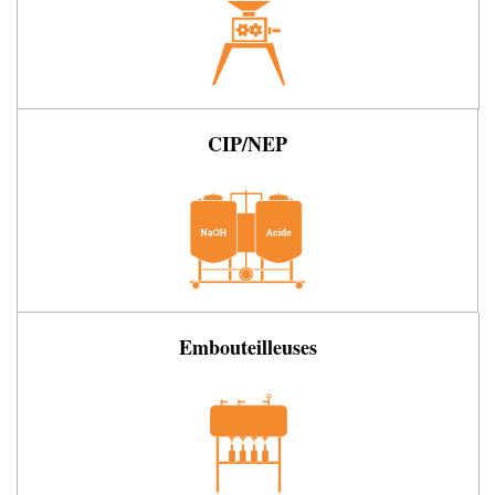
CIP/NEP
Embouteilleuses