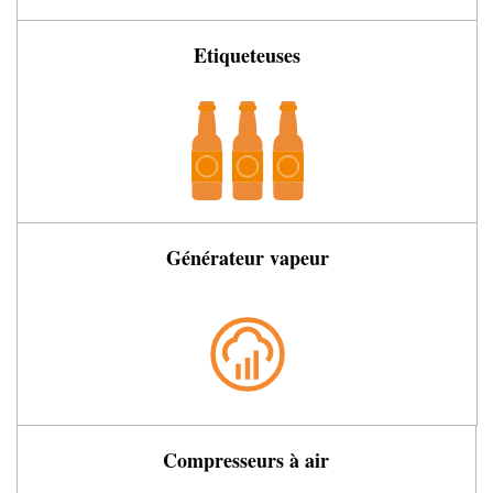
Etiqueteuses
Générateur vapeur
Compresseurs à air