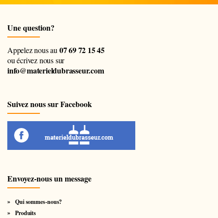
Une question?
07 69 72 15 45
Appelez nous au
ou écrivez nous sur
info@materieldubrasseur.com
Suivez nous sur Facebook
Envoyez-nous un message
Qui sommes-nous?
Produits