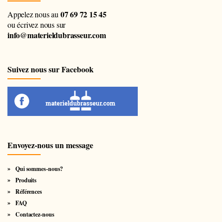
07 69 72 15 45
Appelez nous au
ou écrivez nous sur
info@materieldubrasseur.com
Suivez nous sur Facebook
Envoyez-nous un message
Qui sommes-nous?
Produits
Références
FAQ
Contactez-nous