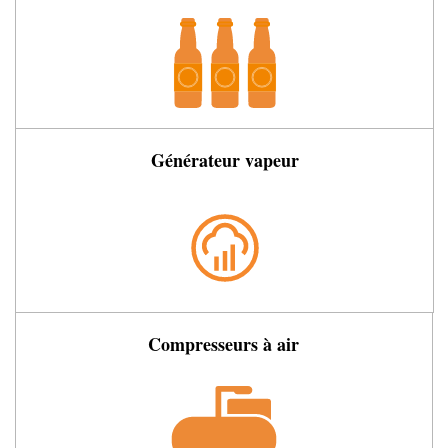
Générateur vapeur
Compresseurs à air