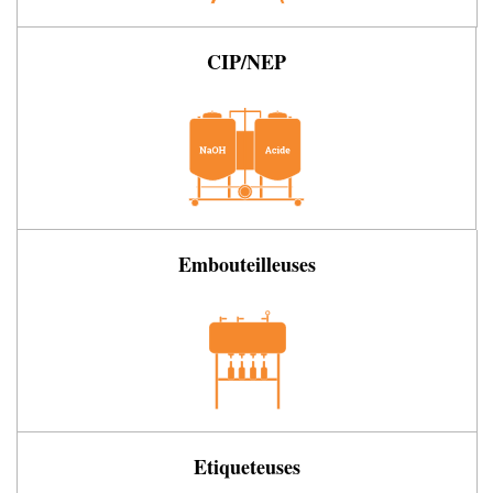
CIP/NEP
Embouteilleuses
Etiqueteuses