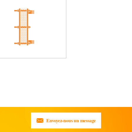
Envoyez-nous un message