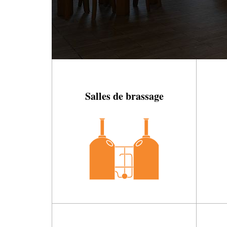
Salles de brassage