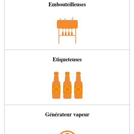
Embouteilleuses
Etiqueteuses
Générateur vapeur