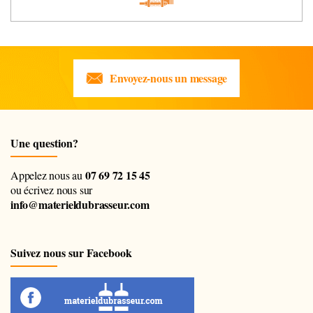
Envoyez-nous un message
Une question?
07 69 72 15 45
Appelez nous au
ou écrivez nous sur
info@materieldubrasseur.com
Suivez nous sur Facebook