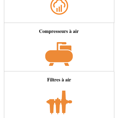
Compresseurs à air
Filtres à air