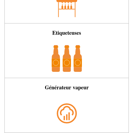
Etiqueteuses
Générateur vapeur