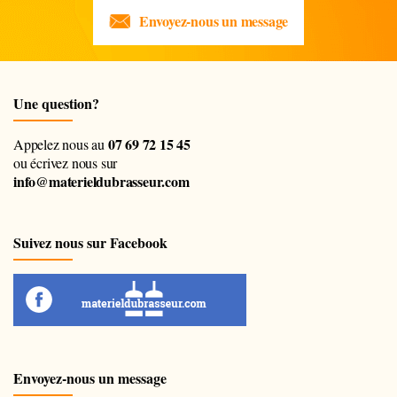
Envoyez-nous un message
Une question?
07 69 72 15 45
Appelez nous au
ou écrivez nous sur
info@materieldubrasseur.com
Suivez nous sur Facebook
Envoyez-nous un message