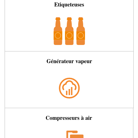
Etiqueteuses
Générateur vapeur
Compresseurs à air