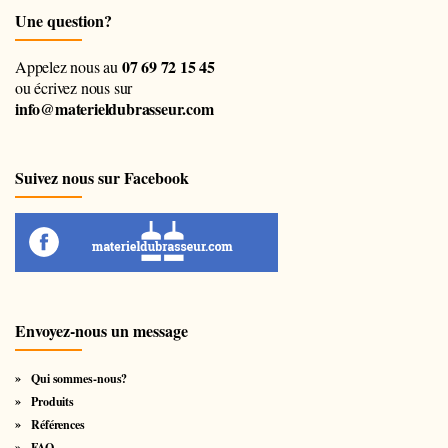
Une question?
07 69 72 15 45
Appelez nous au
ou écrivez nous sur
info@materieldubrasseur.com
Suivez nous sur Facebook
Envoyez-nous un message
Qui sommes-nous?
Produits
Références
FAQ